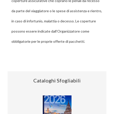
coperture assicurative che coprano le penali da recesso
da parte del viaggiatore o le spese di assistenza e rientro,
in caso di infortunio, malattia o decesso. Le coperture
possono essere indicate dall’Organizzatore come
obbligatorie per le proprie offerte di pacchetti.
Cataloghi Sfogliabili