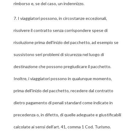
rimborso e, se del caso, un indennizzo.
7.
I viaggiatori possono, in circostanze eccezionali,
risolvere il contratto senza corrispondere spese di
risoluzione prima dell'inizio del pacchetto, ad esempio se
sussistono seri problemi di sicurezza nel luogo di
destinazione che possono pregiudicare il pacchetto.
Inoltre, i viaggiatori possono in qualunque momento,
prima dell'inizio del pacchetto, recedere dal contratto
dietro pagamento di penali standard come indicate in
precedenza o, in difetto, di quelle adeguate e giustificabili
calcolate ai sensi dell’art. 41, comma 1 Cod. Turismo.