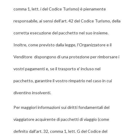
comma 1, lett. i del Codice Turismo) è pienamente
responsabile, ai sensi dell’art. 42 del Codice Turismo, della
corretta esecuzione del pacchetto nel suo insieme.
Inoltre, come previsto dalla legge, l’Organizzatore e il
Venditore dispongono di una protezione per rimborsare i
vostri pagamenti e, se il trasporto e' incluso nel
pacchetto, garantire il vostro rimpatrio nel caso in cui
diventino insolventi.
Per maggiori informazioni sui diritti fondamentali del
viaggiatore acquirente di pacchetti di viaggio (come
definito dall'art. 32, comma 1, lett. G del Codice del