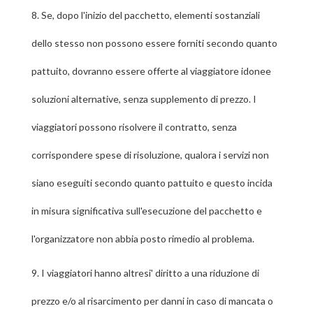
8.
Se, dopo l'inizio del pacchetto, elementi sostanziali
dello stesso non possono essere forniti secondo quanto
pattuito, dovranno essere offerte al viaggiatore idonee
soluzioni alternative, senza supplemento di prezzo. I
viaggiatori possono risolvere il contratto, senza
corrispondere spese di risoluzione, qualora i servizi non
siano eseguiti secondo quanto pattuito e questo incida
in misura significativa sull'esecuzione del pacchetto e
l'organizzatore non abbia posto rimedio al problema.
9.
I viaggiatori hanno altresi' diritto a una riduzione di
prezzo e/o al risarcimento per danni in caso di mancata o