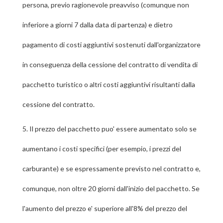
persona, previo ragionevole preavviso (comunque non
inferiore a giorni 7 dalla data di partenza) e dietro
pagamento di costi aggiuntivi sostenuti dall'organizzatore
in conseguenza della cessione del contratto di vendita di
pacchetto turistico o altri costi aggiuntivi risultanti dalla
cessione del contratto.
5.
Il prezzo del pacchetto puo' essere aumentato solo se
aumentano i costi specifici (per esempio, i prezzi del
carburante) e se espressamente previsto nel contratto e,
comunque, non oltre 20 giorni dall'inizio del pacchetto. Se
l'aumento del prezzo e' superiore all'8% del prezzo del