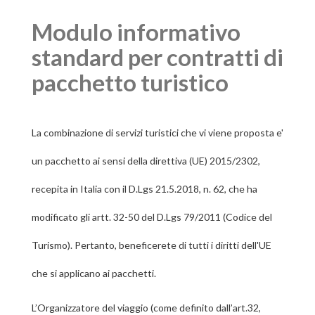
Modulo informativo
standard per contratti di
pacchetto turistico
La combinazione di servizi turistici che vi viene proposta e'
un pacchetto ai sensi della direttiva (UE) 2015/2302,
recepita in Italia con il D.Lgs 21.5.2018, n. 62, che ha
modificato gli artt. 32-50 del D.Lgs 79/2011 (Codice del
Turismo). Pertanto, beneficerete di tutti i diritti dell'UE
che si applicano ai pacchetti.
L’Organizzatore del viaggio (come definito dall’art.32,