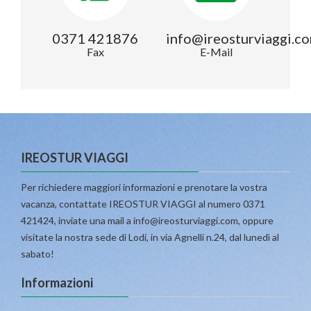
0371 421876
info@ireosturviaggi.c
Fax
E-Mail
IREOSTUR VIAGGI
Per richiedere maggiori informazioni e prenotare la vostra
vacanza, contattate IREOSTUR VIAGGI al numero 0371
421424, inviate una mail a info@ireosturviaggi.com, oppure
visitate la nostra sede di Lodi, in via Agnelli n.24, dal lunedì al
sabato!
Informazioni