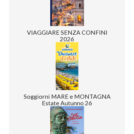
VIAGGIARE SENZA CONFINI
2026
Soggiorni MARE e MONTAGNA
Estate Autunno 26