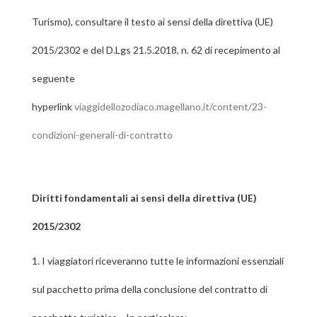
Turismo), consultare il testo ai sensi della direttiva (UE)
2015/2302 e del D.Lgs 21.5.2018, n. 62 di recepimento al
seguente
hyperlink
viaggidellozodiaco.magellano.it/content/23-
condizioni-generali-di-contratto
Diritti fondamentali ai sensi della direttiva (UE)
2015/2302
1.
I viaggiatori riceveranno tutte le informazioni essenziali
sul pacchetto prima della conclusione del contratto di