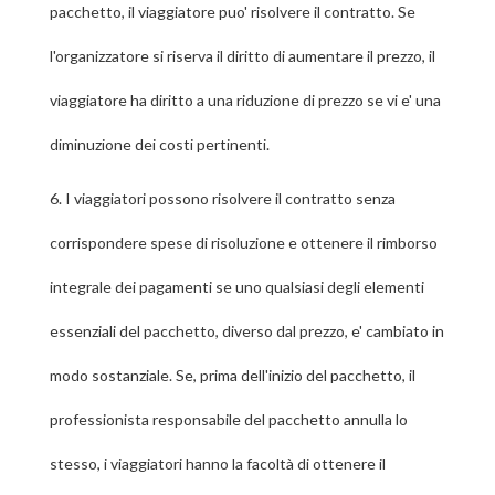
pacchetto, il viaggiatore puo' risolvere il contratto. Se
l'organizzatore si riserva il diritto di aumentare il prezzo, il
viaggiatore ha diritto a una riduzione di prezzo se vi e' una
diminuzione dei costi pertinenti.
6.
I viaggiatori possono risolvere il contratto senza
corrispondere spese di risoluzione e ottenere il rimborso
integrale dei pagamenti se uno qualsiasi degli elementi
essenziali del pacchetto, diverso dal prezzo, e' cambiato in
modo sostanziale. Se, prima dell'inizio del pacchetto, il
professionista responsabile del pacchetto annulla lo
stesso, i viaggiatori hanno la facoltà di ottenere il