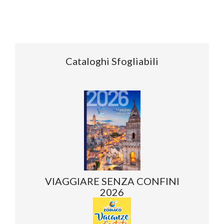
Cataloghi Sfogliabili
VIAGGIARE SENZA CONFINI
2026