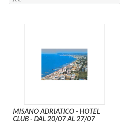
27/07
MISANO ADRIATICO - HOTEL
CLUB - DAL 20/07 AL 27/07