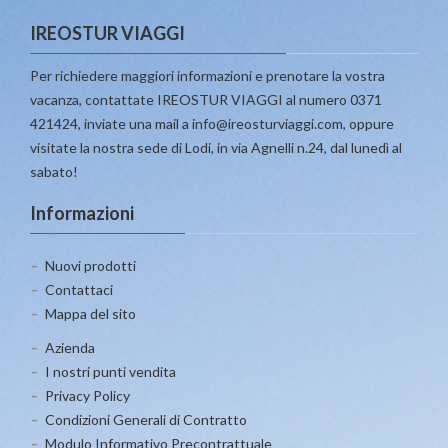
IREOSTUR VIAGGI
Per richiedere maggiori informazioni e prenotare la vostra
vacanza, contattate IREOSTUR VIAGGI al numero 0371
421424, inviate una mail a info@ireosturviaggi.com, oppure
visitate la nostra sede di Lodi, in via Agnelli n.24, dal lunedì al
sabato!
Informazioni
Nuovi prodotti
Contattaci
Mappa del sito
Azienda
I nostri punti vendita
Privacy Policy
Condizioni Generali di Contratto
Modulo Informativo Precontrattuale