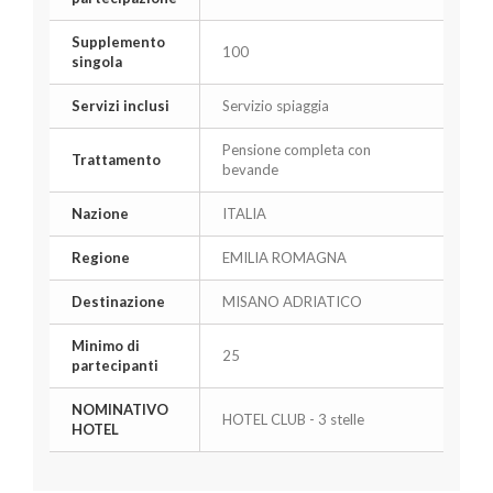
Supplemento
100
singola
Servizi inclusi
Servizio spiaggia
Pensione completa con
Trattamento
bevande
Nazione
ITALIA
Regione
EMILIA ROMAGNA
Destinazione
MISANO ADRIATICO
Minimo di
25
partecipanti
NOMINATIVO
HOTEL CLUB - 3 stelle
HOTEL