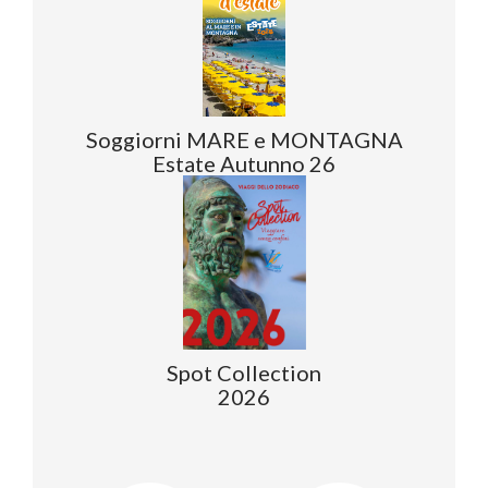
Soggiorni MARE e MONTAGNA
Estate Autunno 26
Spot Collection
2026